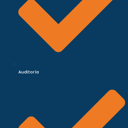
Auditoría