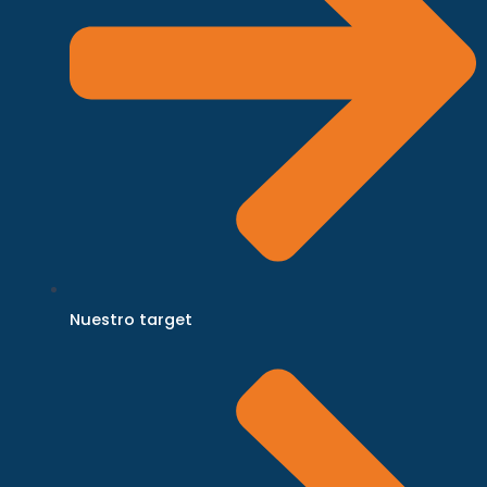
Nuestro target