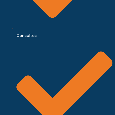
Consultas