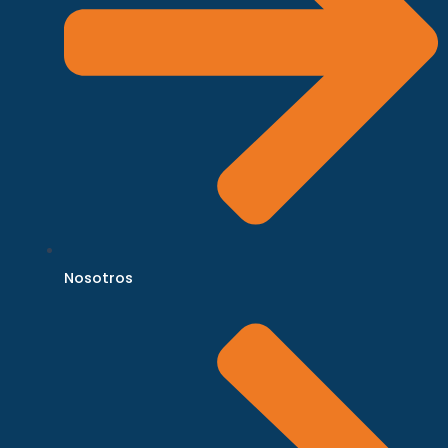
Nosotros