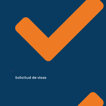
Solicitud de visas