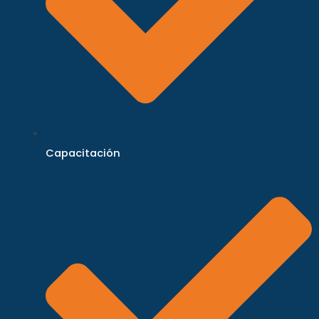
Capacitación