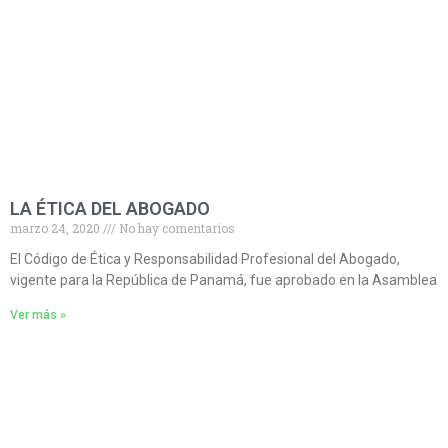
LA ÉTICA DEL ABOGADO
marzo 24, 2020
No hay comentarios
El Código de Ética y Responsabilidad Profesional del Abogado,
vigente para la República de Panamá, fue aprobado en la Asamblea
Ver más »