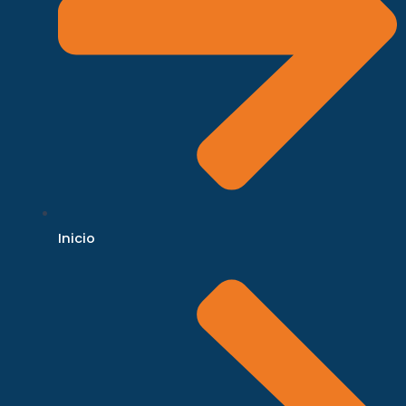
Inicio