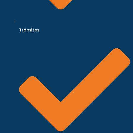
Trámites