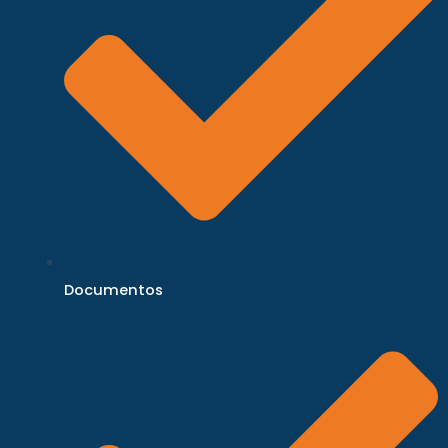
Documentos