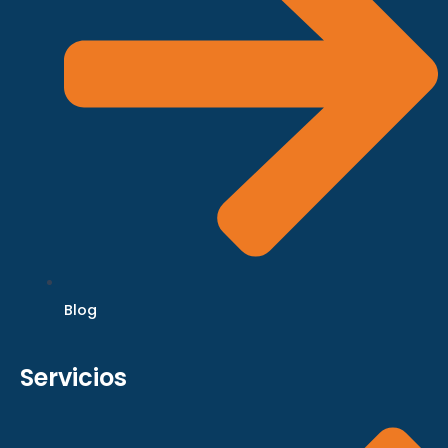
Blog
Servicios