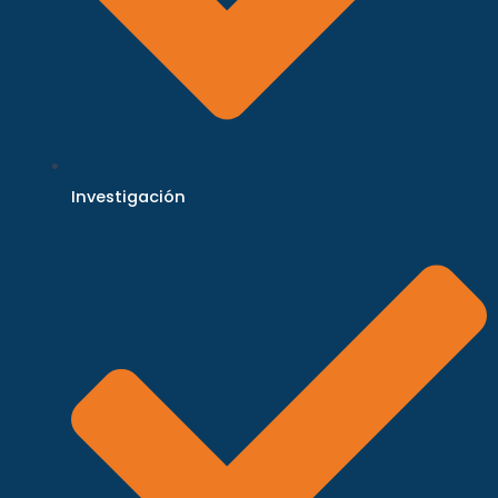
Investigación