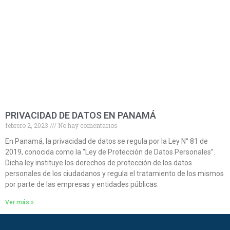
PRIVACIDAD DE DATOS EN PANAMÁ
febrero 2, 2023
No hay comentarios
En Panamá, la privacidad de datos se regula por la Ley N° 81 de
2019, conocida como la “Ley de Protección de Datos Personales”.
Dicha ley instituye los derechos de protección de los datos
personales de los ciudadanos y regula el tratamiento de los mismos
por parte de las empresas y entidades públicas.
Ver más »