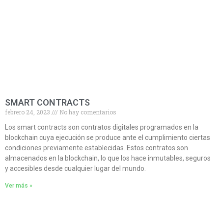
SMART CONTRACTS
febrero 24, 2023
No hay comentarios
Los smart contracts son contratos digitales programados en la
blockchain cuya ejecución se produce ante el cumplimiento ciertas
condiciones previamente establecidas. Estos contratos son
almacenados en la blockchain, lo que los hace inmutables, seguros
y accesibles desde cualquier lugar del mundo.
Ver más »