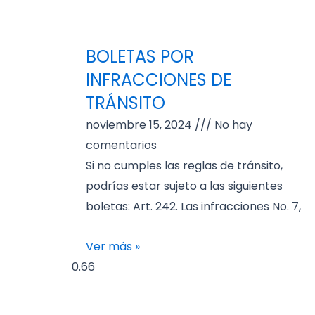
BOLETAS POR
INFRACCIONES DE
TRÁNSITO
noviembre 15, 2024
No hay
comentarios
Si no cumples las reglas de tránsito,
podrías estar sujeto a las siguientes
boletas: Art. 242. Las infracciones No. 7,
Ver más »