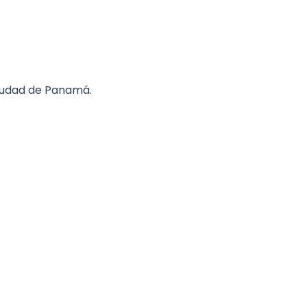
 Ciudad de Panamá.