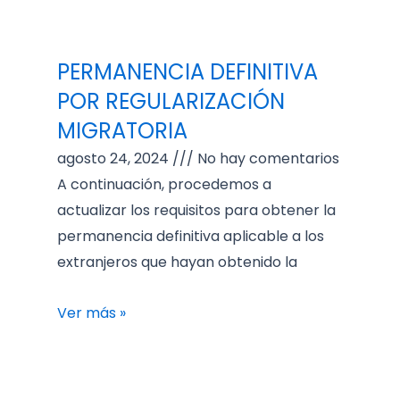
PERMANENCIA DEFINITIVA
POR REGULARIZACIÓN
MIGRATORIA
agosto 24, 2024
No hay comentarios
A continuación, procedemos a
actualizar los requisitos para obtener la
permanencia definitiva aplicable a los
extranjeros que hayan obtenido la
Ver más »