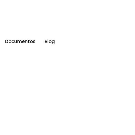
Documentos
Blog