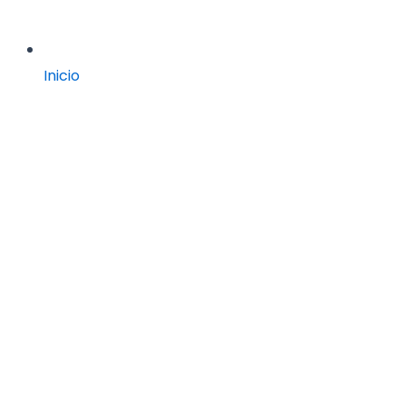
Inicio