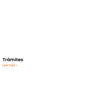
Trámites
Leer más »