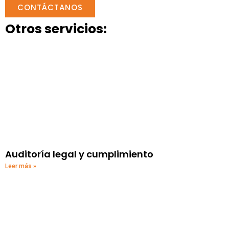
CONTÁCTANOS
Otros servicios:
Auditoría legal y cumplimiento
Leer más »