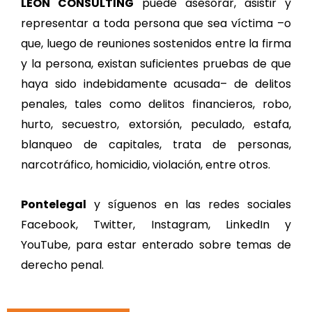
LEÓN CONSULTING
puede asesorar, asistir y
representar a toda persona que sea víctima –o
que, luego de reuniones sostenidos entre la firma
y la persona, existan suficientes pruebas de que
haya sido indebidamente acusada– de delitos
penales, tales como delitos financieros, robo,
hurto, secuestro, extorsión, peculado, estafa,
blanqueo de capitales, trata de personas,
narcotráfico, homicidio, violación, entre otros.
Pontelegal
y síguenos en las redes sociales
Facebook, Twitter, Instagram, LinkedIn y
YouTube, para estar enterado sobre temas de
derecho penal.