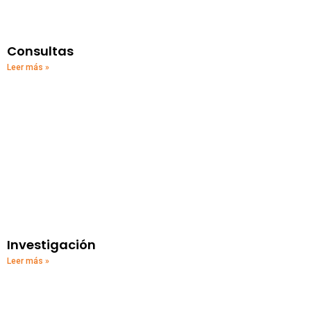
Consultas
Leer más »
Investigación
Leer más »